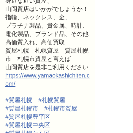
身近な近い質屋、　　　　　　
山岡質店はいかがでしょうか！
指輪、ネックレス、金、　　　
プラチナ製品、貴金属、時計、
電化製品、ブランド品、その他
高価質入れ、高価買取
質屋札幌　札幌質屋　質屋札幌
市　札幌市質屋と言えば
山岡質店を是非ご利用ください
https://www.yamaokashichiten.c
om/
#質屋札幌
#札幌質屋
#質屋札幌市
#札幌市質屋
#質屋札幌豊平区
#質屋札幌中央区