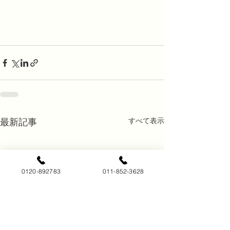
すべて表示
最新記事
0120-892783
011-852-3628