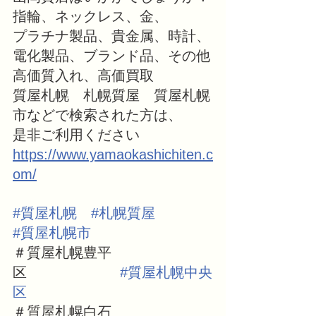
指輪、ネックレス、金、　　　
プラチナ製品、貴金属、時計、
電化製品、ブランド品、その他
高価質入れ、高価買取
質屋札幌　札幌質屋　質屋札幌
市などで検索された方は、
是非ご利用ください
https://www.yamaokashichiten.c
om/
#質屋札幌
#札幌質屋
#質屋札幌市
＃質屋札幌豊平
区　　　　　　  
#質屋札幌中央
区
＃質屋札幌白石