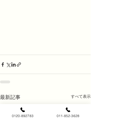
すべて表示
最新記事
0120-892783
011-852-3628