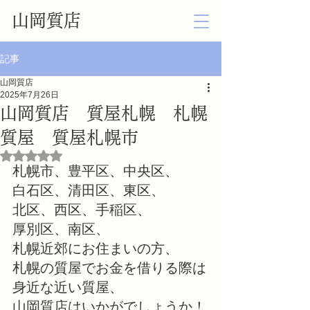
山岡質店
記事
山岡質店
2025年7月26日
山岡質店 質屋札幌 札幌
質屋 質屋札幌市
5つ星のうちNaNと評価されています。
札幌市、豊平区、中央区、　　
白石区、清田区、東区、
北区、西区、手稲区、　　　　
厚別区、南区、
札幌近郊にお住まいの方、　　
札幌の質屋でお金を借りる際は
身近な近い質屋、　　　　　　
山岡質店はいかがでしょうか！