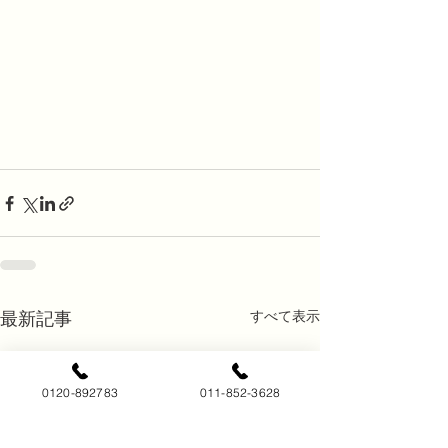
すべて表示
最新記事
0120-892783
011-852-3628