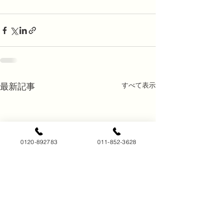
すべて表示
最新記事
0120-892783
011-852-3628