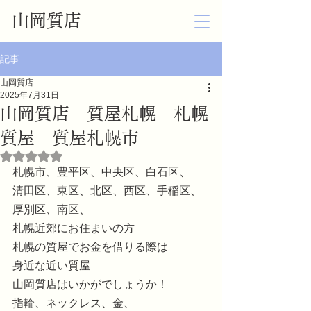
山岡質店
記事
山岡質店
2025年7月31日
山岡質店 質屋札幌 札幌
質屋 質屋札幌市
5つ星のうちNaNと評価されています。
、
札幌市、豊平区、中央区、白石区
清田区、東区、北区、西区、手稲区、
厚別区、南区、
札幌近郊にお住まいの方
札幌の質屋でお金を借りる際は
身近な近い質屋
山岡質店はいかがでしょうか！
指輪、ネックレス、金、