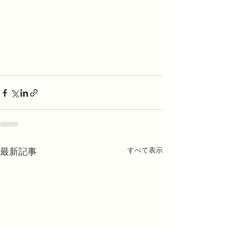
すべて表示
最新記事