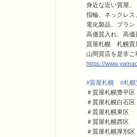
身近な近い質屋、
指輪、ネックレス
電化製品、ブラン
高価質入れ、高価
質屋札幌　札幌質
山岡質店を是非ご
https://www.yamao
#質屋札幌
#札幌
＃質屋札幌豊平区　
＃質屋札幌白石区
＃質屋札幌東区　
＃質屋札幌西区　
＃質屋札幌厚別区