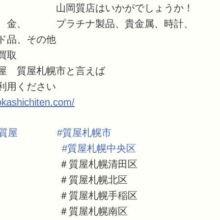
　　　　　　山岡質店はいかがでしょうか！
、金、　　　プラチナ製品、貴金属、時計、
ド品、その他
買取
屋　質屋札幌市と言えば
利用ください
kashichiten.com/
質屋
#質屋札幌市
　　　　　  
#質屋札幌中央区
　　　　　　 ＃質屋札幌清田区
　　　　　　 ＃質屋札幌北区
　　　　　　 ＃質屋札幌手稲区
　　　　　　 ＃質屋札幌南区