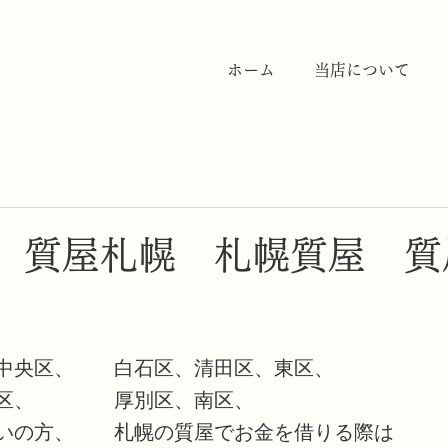
ホーム
当店について
 質屋札幌 札幌質屋 質
と評価されています。
中央区、　　白石区、清田区、東区、
区、　　　　厚別区、南区、
いの方、　　札幌の質屋でお金を借りる際は