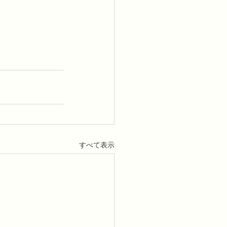
すべて表示