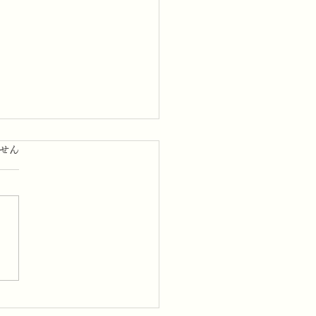
せん
います。
質店・札幌質屋・質屋札
札幌市質屋・質屋札幌市