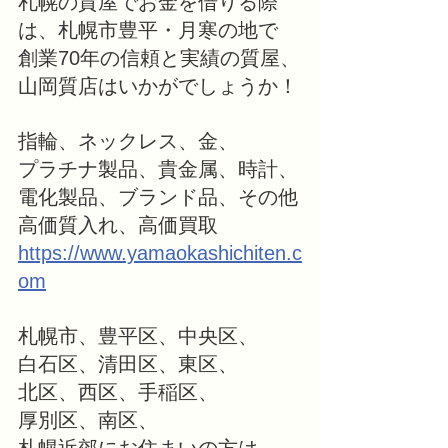
札幌の質屋でお金を借りる際
は、札幌市豊平・月寒の地で
創業70年の信頼と実績の質屋、
山岡質店はいかがでしょうか！
指輪、ネックレス、金、　　　
プラチナ製品、貴金属、時計、
電化製品、ブランド品、その他
高価質入れ、高価買取
https://www.yamaokashichiten.c
om
札幌市、豊平区、中央区、　　
白石区、清田区、東区、
北区、西区、手稲区、　　　　
厚別区、南区、