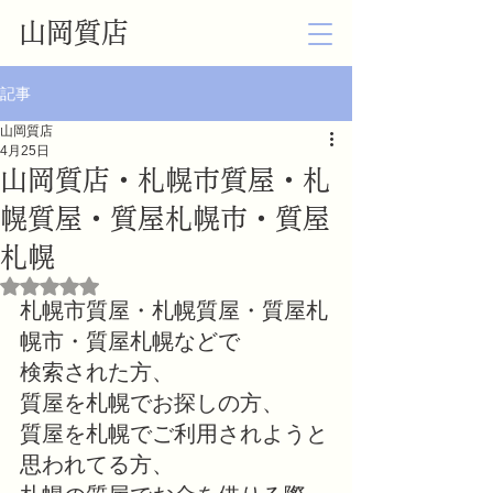
山岡質店
記事
山岡質店
4月25日
山岡質店・札幌市質屋・札
幌質屋・質屋札幌市・質屋
札幌
5つ星のうちNaNと評価されています。
札幌市質屋・札幌質屋・質屋札
幌市・質屋札幌などで
検索された方、
質屋を札幌でお探しの方、
質屋を札幌でご利用されようと
思われてる方、