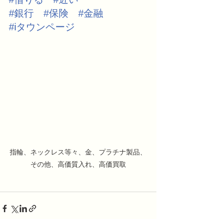
#銀行
#保険
#金融
#iタウンページ
指輪、ネックレス等々、金、プラチナ製品、
その他、高価質入れ、高価買取