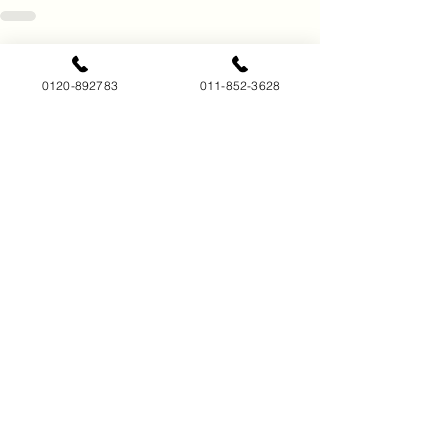
すべて表示
最新記事
0120-892783
011-852-3628