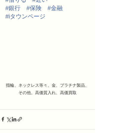
#銀行
#保険
#金融
#iタウンページ
指輪、ネックレス等々、金、プラチナ製品、
その他、高価質入れ、高価買取