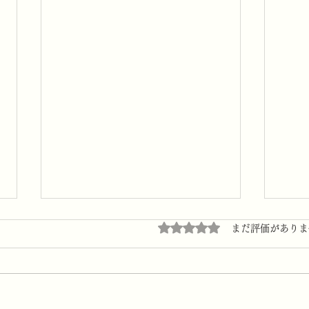
まだ評価がありま
5つ星のうち0と評価されて