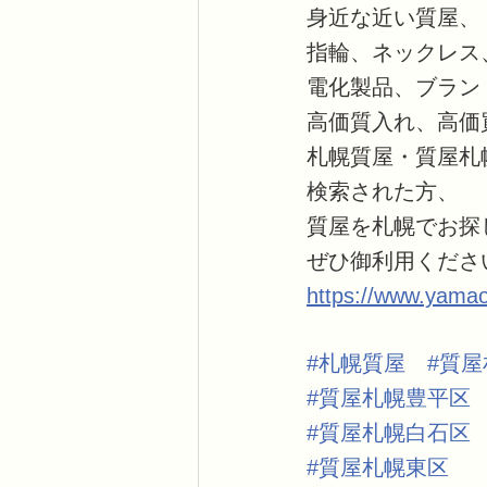
身近な近い質屋、
指輪、ネックレス
電化製品、ブラン
高価質入れ、高価
札幌質屋・質屋札
検索された方、
質屋を札幌でお探
ぜひ御利用くださ
https://www.yamao
#札幌質屋
#質
#質屋札幌豊平区
#質屋札幌白石区
#質屋札幌東区