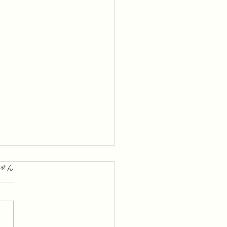
せん
います。