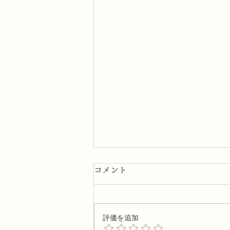
コメント
評価を追加