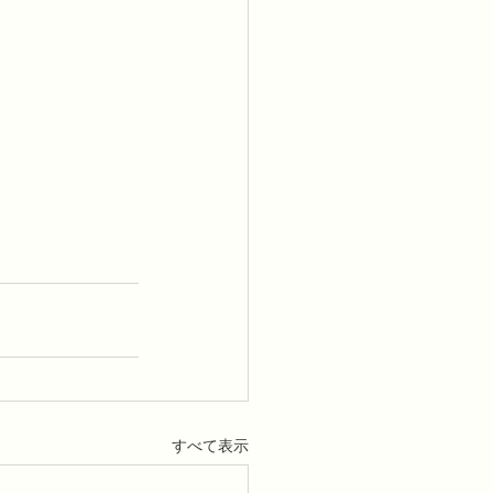
すべて表示