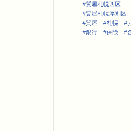
#質屋札幌西区
#質屋札幌厚別区
#質屋
#札幌
#
#銀行
#保険
#