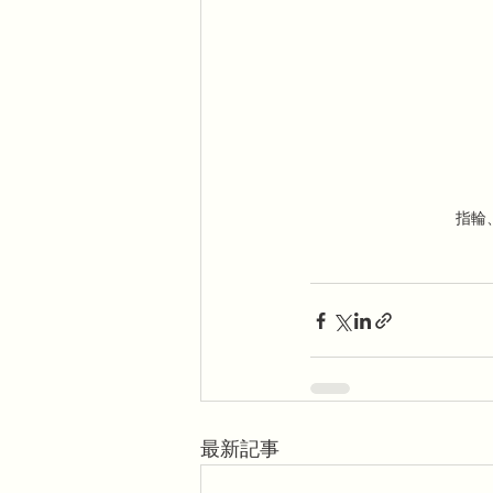
指輪
最新記事