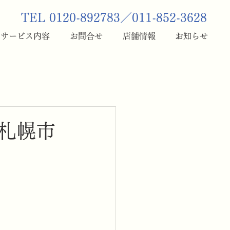
TEL 0120-892783／011-852-3628​
サービス内容
お問合せ
店舗情報
お知らせ
札幌市