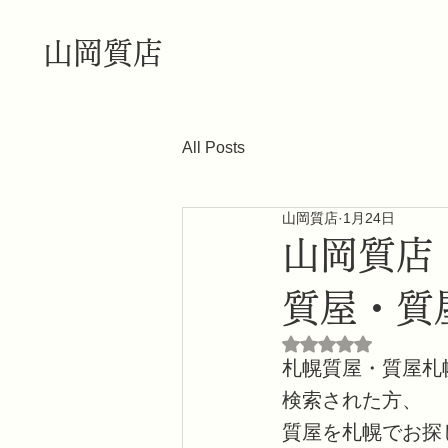
山岡質店
All Posts
山岡質店
1月24日
山岡質店
質屋・質
5つ星のうちNaN
札幌質屋・質屋札
検索された方、
質屋を札幌でお探