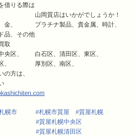
を借りる際は
　　　　　　山岡質店はいかがでしょうか！
、金、　　　プラチナ製品、貴金属、時計、
ド品、その他
買取
中央区、　　白石区、清田区、東区、
区、　　　　厚別区、南区、
いの方は、　
い
kashichiten.com
屋札幌市
#札幌市質屋
#質屋札幌
#質屋札幌中央区
#質屋札幌清田区