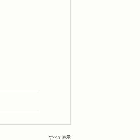
すべて表示