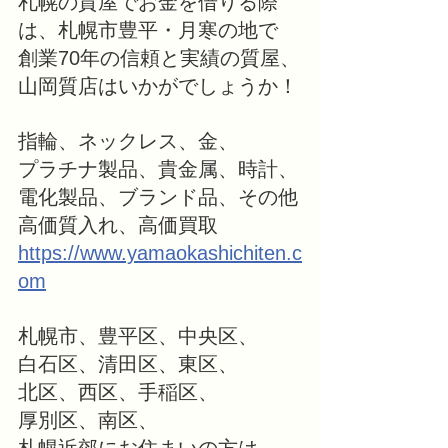
札幌の質屋でお金を借りる際
は、札幌市豊平・月寒の地で
創業70年の信頼と実績の質屋、
山岡質店はいかがでしょうか！
指輪、ネックレス、金、　　　
プラチナ製品、貴金属、時計、
電化製品、ブランド品、その他
高価質入れ、高価買取
https://www.yamaokashichiten.c
om
札幌市、豊平区、中央区、　　
白石区、清田区、東区、
北区、西区、手稲区、　　　　
厚別区、南区、