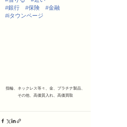
#銀行
#保険
#金融
#iタウンページ
指輪、ネックレス等々、金、プラチナ製品、
その他、高価質入れ、高価買取