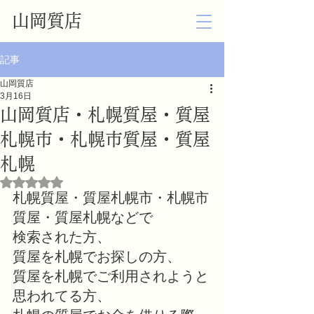
山岡質店
記事
山岡質店
3月16日
山岡質店・札幌質屋・質屋
札幌市・札幌市質屋・質屋
札幌
5つ星のうちNaNと評価されています。
札幌質屋・質屋札幌市・札幌市
質屋・質屋札幌などで
検索された方、
質屋を札幌でお探しの方、
質屋を札幌でご利用されようと
思われてる方、