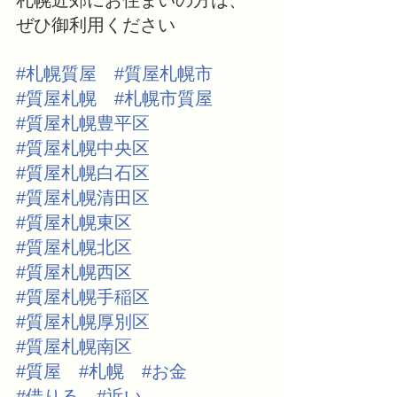
札幌近郊にお住まいの方は、　
ぜひ御利用ください
#札幌質屋
#質屋札幌市
#質屋札幌
#札幌市質屋
#質屋札幌豊平区
#質屋札幌中央区
#質屋札幌白石区
#質屋札幌清田区
#質屋札幌東区
#質屋札幌北区
#質屋札幌西区
#質屋札幌手稲区
#質屋札幌厚別区
#質屋札幌南区
#質屋
#札幌
#お金
#借りる
#近い