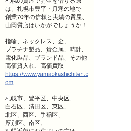
札幌の質屋でお金を借りる際
は、札幌市豊平・月寒の地で
創業70年の信頼と実績の質屋、
山岡質店はいかがでしょうか！
指輪、ネックレス、金、　　　
プラチナ製品、貴金属、時計、
電化製品、ブランド品、その他
高価質入れ、高価買取
https://www.yamaokashichiten.c
om
札幌市、豊平区、中央区、　　
白石区、清田区、東区、
北区、西区、手稲区、　　　　
厚別区、南区、