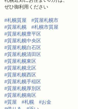
札幌近郊にお住まいの方は、　
ぜひ御利用ください
#札幌質屋
#質屋札幌市
#質屋札幌
#札幌市質屋
#質屋札幌豊平区
#質屋札幌中央区
#質屋札幌白石区
#質屋札幌清田区
#質屋札幌東区
#質屋札幌北区
#質屋札幌西区
#質屋札幌手稲区
#質屋札幌厚別区
#質屋札幌南区
#質屋
#札幌
#お金
#借りる
#近い