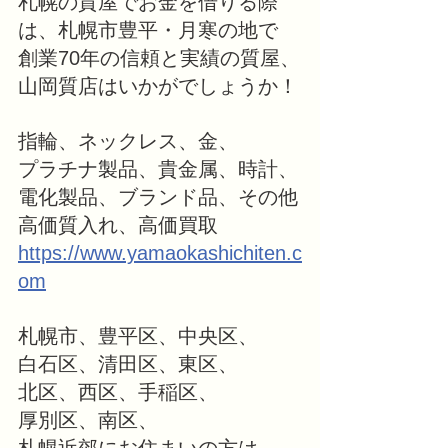
札幌の質屋でお金を借りる際
は、札幌市豊平・月寒の地で
創業70年の信頼と実績の質屋、
山岡質店はいかがでしょうか！
指輪、ネックレス、金、　　　
プラチナ製品、貴金属、時計、
電化製品、ブランド品、その他
高価質入れ、高価買取
https://www.yamaokashichiten.c
om
札幌市、豊平区、中央区、　　
白石区、清田区、東区、
北区、西区、手稲区、　　　　
厚別区、南区、