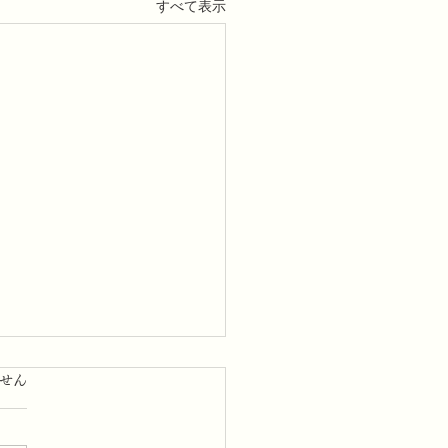
すべて表示
せん
います。