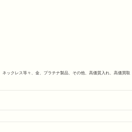
、ネックレス等々、金、プラチナ製品、その他、高価質入れ、高価買取