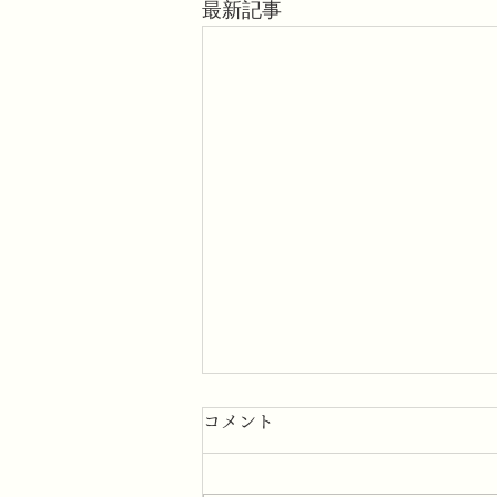
最新記事
コメント