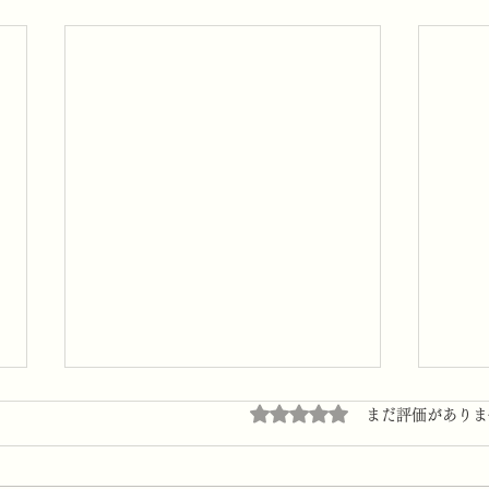
まだ評価がありま
5つ星のうち0と評価されて