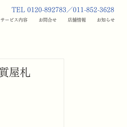
TEL 0120-892783／011-852-3628​
サービス内容
お問合せ
店舗情報
お知らせ
質屋札