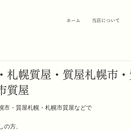
ホーム
当店について
・札幌質屋・質屋札幌市・
市質屋
と評価されています。
幌市・質屋札幌・札幌市質屋などで
しの方、