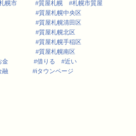
屋札幌市
#質屋札幌
#札幌市質屋
#質屋札幌中央区
#質屋札幌清田区
#質屋札幌北区
#質屋札幌手稲区
#質屋札幌南区
お金
#借りる
#近い
金融
#iタウンページ