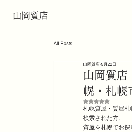
山岡質店
All Posts
山岡質店
5月22日
山岡質店
幌・札幌
5つ星のうちNaN
札幌質屋・質屋札
検索された方、
質屋を札幌でお探