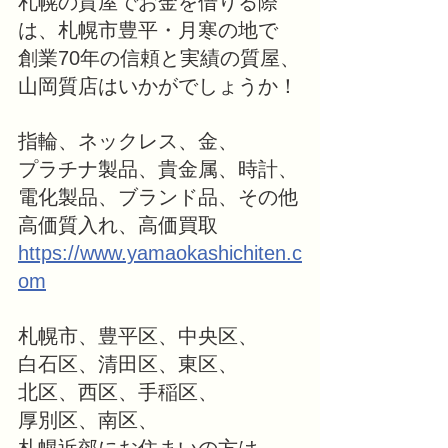
札幌の質屋でお金を借りる際
は、札幌市豊平・月寒の地で
創業70年の信頼と実績の質屋、
山岡質店はいかがでしょうか！
指輪、ネックレス、金、　　　
プラチナ製品、貴金属、時計、
電化製品、ブランド品、その他
高価質入れ、高価買取
https://www.yamaokashichiten.c
om
札幌市、豊平区、中央区、　　
白石区、清田区、東区、
北区、西区、手稲区、　　　　
厚別区、南区、