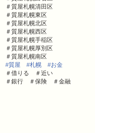
＃質屋札幌清田区
＃質屋札幌東区　　　　　　　
＃質屋札幌北区
＃質屋札幌西区　　　　　　　
＃質屋札幌手稲区
＃質屋札幌厚別区　　　　　　
＃質屋札幌南区
#質屋
#札幌
#お金
＃借りる　＃近い
＃銀行　＃保険　＃金融