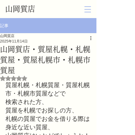
山岡質店
記事
山岡質店
2025年11月14日
山岡質店・質屋札幌・札幌
質屋・質屋札幌市・札幌市
質屋
5つ星のうちNaNと評価されています。
質屋札幌・札幌質屋・質屋札幌
市・札幌市質屋などで
検索された方、
質屋を札幌でお探しの方、
札幌の質屋でお金を借りる際は
身近な近い質屋、　　　　　　