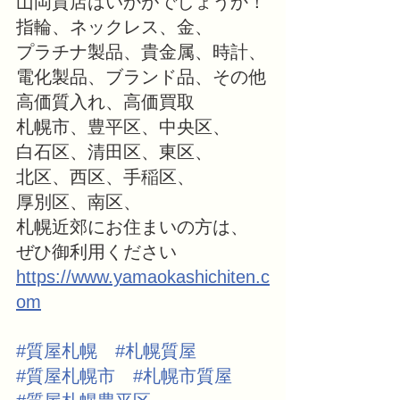
山岡質店はいかがでしょうか！
指輪、ネックレス、金、　　　
プラチナ製品、貴金属、時計、
電化製品、ブランド品、その他
高価質入れ、高価買取
札幌市、豊平区、中央区、　　
白石区、清田区、東区、
北区、西区、手稲区、　　　　
厚別区、南区、
札幌近郊にお住まいの方は、　
ぜひ御利用ください
https://www.yamaokashichiten.c
om
#質屋札幌
#札幌質屋
#質屋札幌市
#札幌市質屋