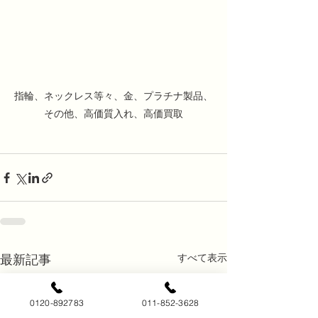
指輪、ネックレス等々、金、プラチナ製品、
その他、高価質入れ、高価買取
すべて表示
最新記事
0120-892783
011-852-3628