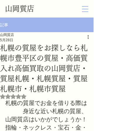
山岡質店
記事
山岡質店
5月28日
札幌の質屋をお探しなら札
幌市豊平区の質屋・高価質
入れ高価買取の山岡質店・
質屋札幌・札幌質屋・質屋
札幌市・札幌市質屋
5つ星のうちNaNと評価されています。
札幌の質屋でお金を借りる際は
　　　身近な近い札幌の質屋、
山岡質店はいかがでしょうか！
指輪・ネックレス・宝石・金・