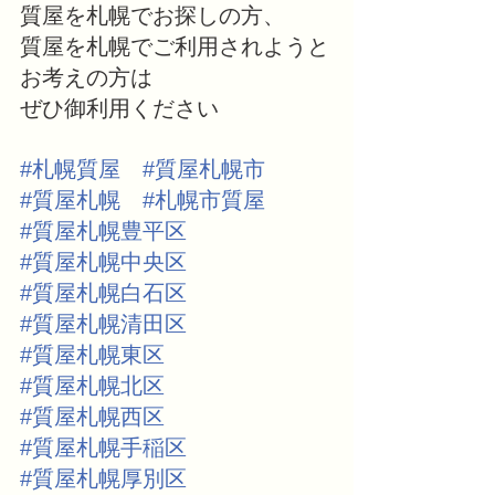
質屋を札幌でお探しの方、
質屋を札幌でご利用されようと
お考えの方は
ぜひ御利用ください
#札幌質屋
#質屋札幌市
#質屋札幌
#札幌市質屋
#質屋札幌豊平区
#質屋札幌中央区
#質屋札幌白石区
#質屋札幌清田区
#質屋札幌東区
#質屋札幌北区
#質屋札幌西区
#質屋札幌手稲区
#質屋札幌厚別区