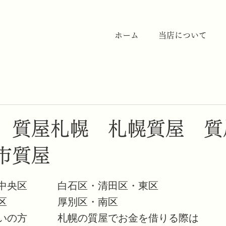
ホーム
当店について
 質屋札幌 札幌質屋 質
市質屋
と評価されています。
中央区　　　白石区・清田区・東区
区　　　　　厚別区・南区
いの方　　　札幌の質屋でお金を借りる際は