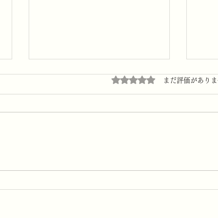
まだ評価がありま
5つ星のうち0と評価されて
山岡質店・質屋札幌市・札幌
山岡
質屋・札幌市質屋・質屋札幌
幌・