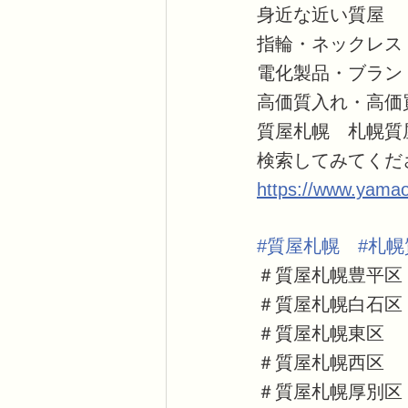
身近な近い質屋　
指輪・ネックレス
電化製品・ブラン
高価質入れ・高価
質屋札幌　札幌質
検索してみてくだ
https://www.yamao
#質屋札幌
#札幌
＃質屋札幌豊平区
＃質屋札幌白石区
＃質屋札幌東区　
＃質屋札幌西区　
＃質屋札幌厚別区