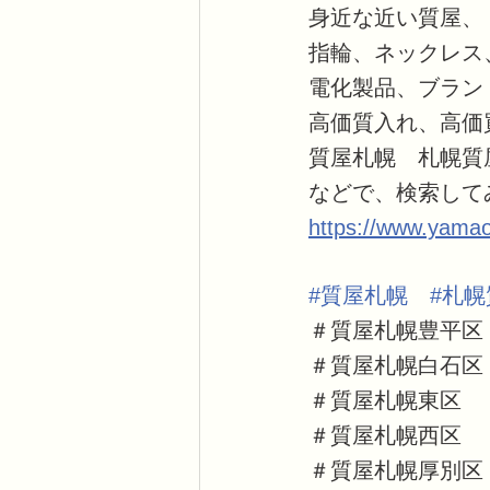
身近な近い質屋、
指輪、ネックレス
電化製品、ブラン
高価質入れ、高価
質屋札幌　札幌質
などで、検索して
https://www.yamao
#質屋札幌
#札幌
＃質屋札幌豊平区
＃質屋札幌白石区
＃質屋札幌東区　
＃質屋札幌西区　
＃質屋札幌厚別区