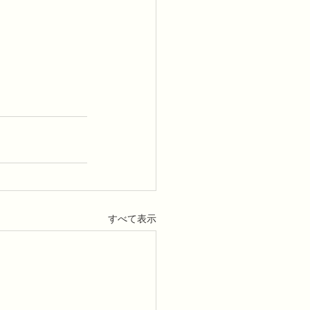
すべて表示