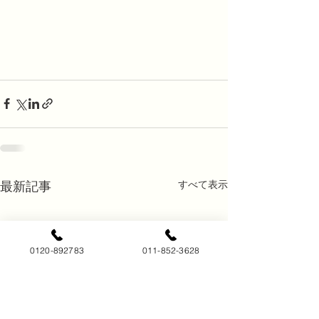
すべて表示
最新記事
0120-892783
011-852-3628