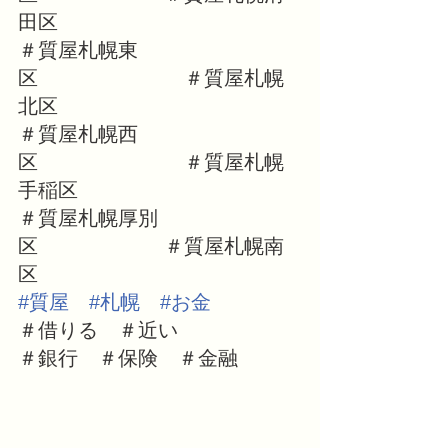
田区
＃質屋札幌東
区　　　　　　　 ＃質屋札幌
北区
＃質屋札幌西
区　　　　　　　 ＃質屋札幌
手稲区
＃質屋札幌厚別
区　　　　　　 ＃質屋札幌南
区
#質屋
#札幌
#お金
＃借りる　＃近い
＃銀行　＃保険　＃金融