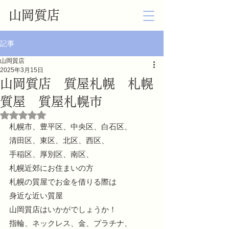
山岡質店
記事
山岡質店
2025年3月15日
山岡質店 質屋札幌 札幌
質屋 質屋札幌市
5つ星のうちNaNと評価されています。
札幌市、豊平区、中央区、白石区、
清田区、東区、北区、西区、
手稲区、厚別区、南区、
札幌近郊にお住まいの方
札幌の質屋でお金を借りる際は
身近な近い質屋
山岡質店はいかがでしょうか！
指輪、ネックレス、金、プラチナ、