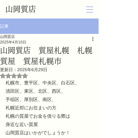
山岡質店
記事
山岡質店
2025年4月10日
山岡質店 質屋札幌 札幌
質屋 質屋札幌市
更新日：
2025年6月29日
5つ星のうちNaNと評価されています。
札幌市、豊平区、中央区、白石区、
清田区、東区、北区、西区、
手稲区、厚別区、南区、
札幌近郊にお住まいの方
札幌の質屋でお金を借りる際は
身近な近い質屋
山岡質店はいかがでしょうか！