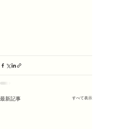
すべて表示
最新記事