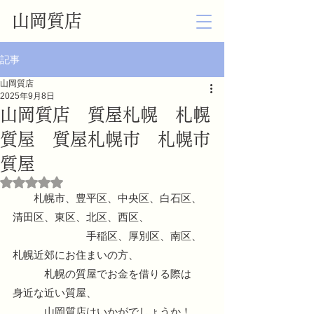
山岡質店
記事
山岡質店
2025年9月8日
山岡質店 質屋札幌 札幌
質屋 質屋札幌市 札幌市
質屋
5つ星のうちNaNと評価されています。
　　札幌市、豊平区、中央区、白石区、
清田区、東区、北区、西区、
　　　　　　　手稲区、厚別区、南区、
札幌近郊にお住まいの方、
　　　札幌の質屋でお金を借りる際は　
身近な近い質屋、
　　　山岡質店はいかがでしょうか！