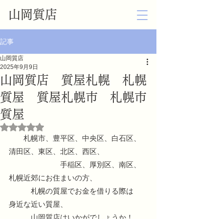
山岡質店
記事
山岡質店
2025年9月9日
山岡質店 質屋札幌 札幌
質屋 質屋札幌市 札幌市
質屋
5つ星のうちNaNと評価されています。
　　札幌市、豊平区、中央区、白石区、
清田区、東区、北区、西区、
　　　　　　　手稲区、厚別区、南区、
札幌近郊にお住まいの方、
　　　札幌の質屋でお金を借りる際は　
身近な近い質屋、
　　　山岡質店はいかがでしょうか！