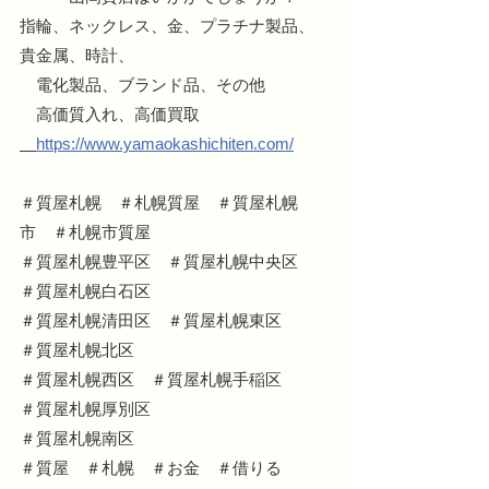
指輪、ネックレス、金、プラチナ製品、
貴金属、時計、
　電化製品、ブランド品、その他
　高価質入れ、高価買取
https://www.yamaokashichiten.com/
＃質屋札幌　＃札幌質屋　＃質屋札幌
市　＃札幌市質屋
＃質屋札幌豊平区　＃質屋札幌中央区　
＃質屋札幌白石区
＃質屋札幌清田区　＃質屋札幌東区　　
＃質屋札幌北区
＃質屋札幌西区　＃質屋札幌手稲区　　
＃質屋札幌厚別区
＃質屋札幌南区
＃質屋　＃札幌　＃お金　＃借りる